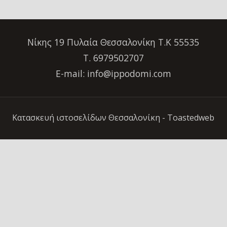
Νίκης 19 Πυλαία Θεσσαλονίκη Τ.Κ 55535
Τ. 6979502707
E-mail: info@ippodomi.com
Κατασκευή ιστοσελίδων Θεσσαλονίκη
- Toastedweb