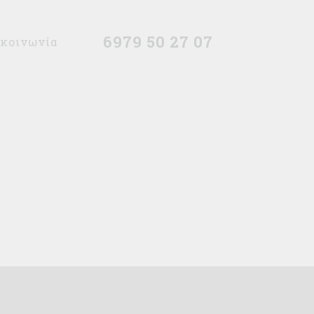
6979 50 27 07
ικοινωνία