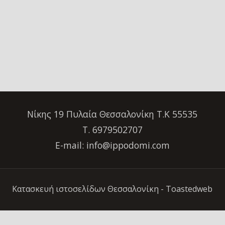
Νίκης 19 Πυλαία Θεσσαλονίκη Τ.Κ 55535
Τ. 6979502707
E-mail: info@ippodomi.com
Κατασκευή ιστοσελίδων Θεσσαλονίκη
- Toastedweb