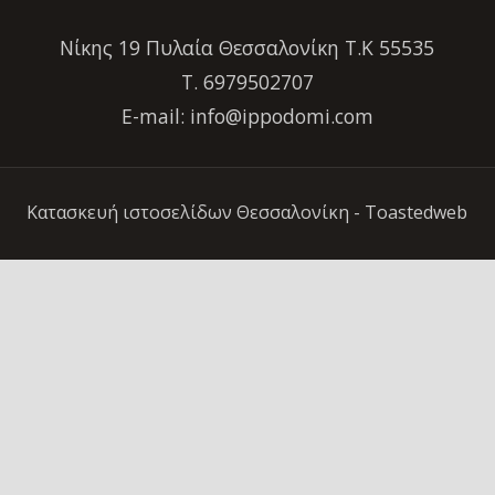
Νίκης 19 Πυλαία Θεσσαλονίκη Τ.Κ 55535
Τ. 6979502707
E-mail: info@ippodomi.com
Κατασκευή ιστοσελίδων Θεσσαλονίκη
- Toastedweb