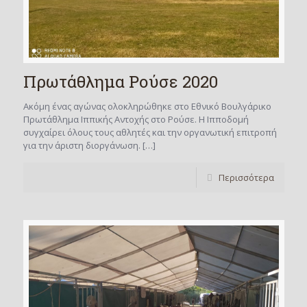
Πρωτάθλημα Ρούσε 2020
Ακόμη ένας αγώνας ολοκληρώθηκε στο Εθνικό Βουλγάρικο
Πρωτάθλημα Ιππικής Αντοχής στο Ρούσε. Η Ιπποδομή
συγχαίρει όλους τους αθλητές και την οργανωτική επιτροπή
για την άριστη διοργάνωση.
[…]
Περισσότερα